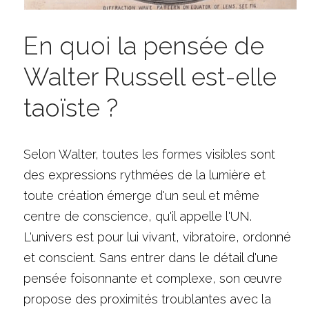
En quoi la pensée de 
Walter Russell est-elle 
taoïste ?
Selon Walter, toutes les formes visibles sont 
des expressions rythmées de la lumière et 
toute création émerge d'un seul et même 
centre de conscience, qu'il appelle l'UN. 
L'univers est pour lui vivant, vibratoire, ordonné 
et conscient. Sans entrer dans le détail d'une 
pensée foisonnante et complexe, son œuvre 
propose des proximités troublantes avec la 