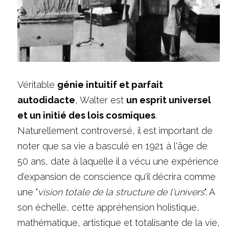
Véritable 
génie intuitif et parfait 
autodidacte
, Walter est 
un esprit universel 
et un initié des lois cosmiques
. 
Naturellement controversé, il est important de 
noter que sa vie a basculé en 1921 à l'âge de 
50 ans, date à laquelle il a vécu une expérience 
d'expansion de conscience qu'il décrira comme 
une "
vision totale de la structure de l'univers
". A 
son échelle, cette appréhension holistique, 
mathématique, artistique et totalisante de la vie, 