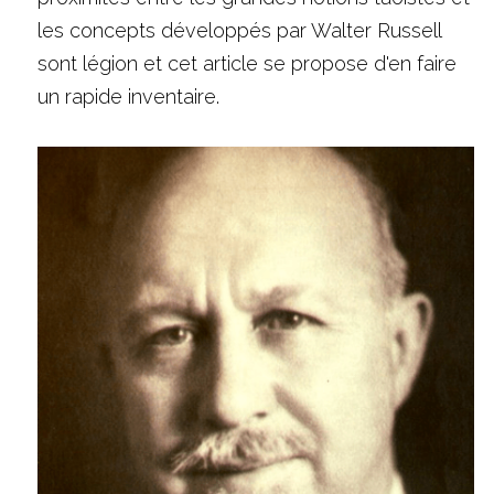
les concepts développés par Walter Russell 
sont légion et cet article se propose d'en faire 
un rapide inventaire. 