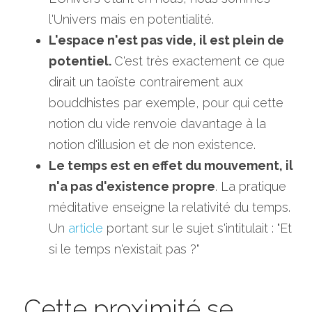
l'Univers mais en potentialité. 
L'espace n'est pas vide, il est plein de 
potentiel. 
C'est très exactement ce que 
dirait un taoïste contrairement aux 
bouddhistes par exemple, pour qui cette 
notion du vide renvoie davantage à la 
notion d'illusion et de non existence. 
Le temps est en effet du mouvement, il 
n'a pas d'existence propre
. La pratique 
méditative enseigne la relativité du temps. 
Un 
article
 portant sur le sujet s'intitulait : "Et 
si le temps n'existait pas ?"  
Cette proximité se 