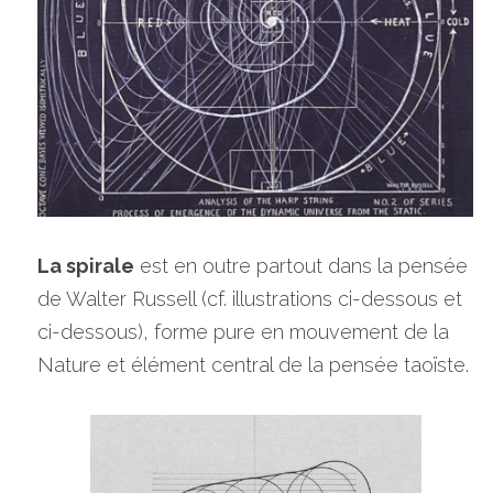
La spirale
 est en outre partout dans la pensée 
de Walter Russell (cf. illustrations ci-dessous et 
ci-dessous), forme pure en mouvement de la 
Nature et élément central de la pensée taoïste.