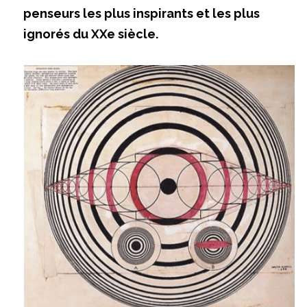
penseurs les plus inspirants et les plus 
ignorés du XXe siècle.