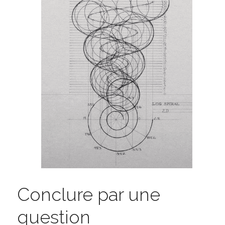
Conclure par une 
question