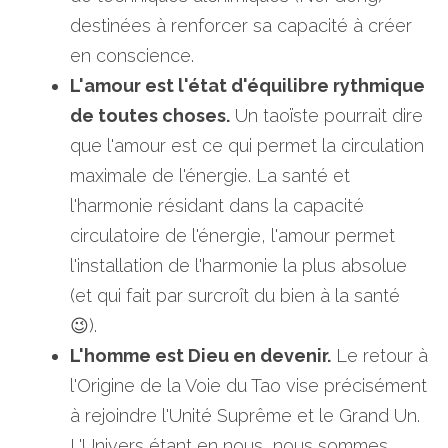
destinées à renforcer sa capacité à créer 
en conscience. 
L'amour est l'état d'équilibre rythmique 
de toutes choses.
 Un taoïste pourrait dire 
que l'amour est ce qui permet la circulation 
maximale de l'énergie. La santé et 
l'harmonie résidant dans la capacité 
circulatoire de l'énergie, l'amour permet 
l'installation de l'harmonie la plus absolue 
(et qui fait par surcroît du bien à la santé 
😉). 
L'homme est Dieu en devenir.
 Le retour à 
l'Origine de la Voie du Tao vise précisément 
à rejoindre l'Unité Suprême et le Grand Un. 
L'Univers étant en nous, nous sommes 