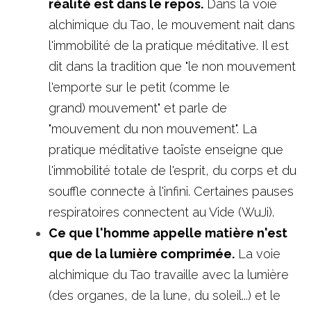
réalité est dans le repos.
 Dans la voie 
alchimique du Tao, le mouvement nait dans 
l'immobilité de la pratique méditative. Il est 
dit dans la tradition que "le non mouvement 
l'emporte sur le petit (comme le 
grand) mouvement" et parle de 
"mouvement du non mouvement". La 
pratique méditative taoïste enseigne que 
l'immobilité totale de l'esprit, du corps et du 
souffle connecte à l'infini. Certaines pauses 
respiratoires connectent au Vide (WuJi).
Ce que l'homme appelle matière n'est 
que de la lumière comprimée.
 La voie 
alchimique du Tao travaille avec la lumière 
(des organes, de la lune, du soleil...) et le 