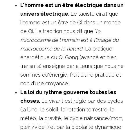
L'homme est un être électrique dans un 
univers électrique
. Le taoïste dirait que 
l'homme est un être de Qi dans un monde 
de Qi. La tradition nous dit que "
le 
microcosme de l'humain est à l'image du 
macrocosme de la nature
". La pratique 
énergétique du Qi Gong (avancé et bien 
transmis) enseigne par ailleurs que nous ne 
sommes qu'énergie, fruit d'une pratique et 
non d'une croyance.
La loi du rythme gouverne toutes les 
choses. 
Le vivant est réglé par des cycles 
(la lune, le soleil, la rotation terrestre, la 
météo, la gravité, le cycle naissance/mort, 
plein/vide...) et par la bipolarité dynamique 