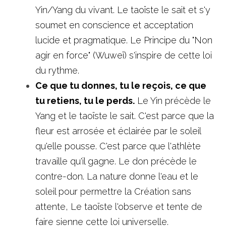
Yin/Yang du vivant. Le taoïste le sait et s'y 
soumet en conscience et acceptation 
lucide et pragmatique. Le Principe du "Non 
agir en force" (Wuweï) s'inspire de cette loi 
du rythme. 
Ce que tu donnes, tu le reçois, ce que 
tu retiens, tu le perds.
 Le Yin précède le 
Yang et le taoïste le sait. C'est parce que la 
fleur est arrosée et éclairée par le soleil 
qu'elle pousse. C'est parce que l'athlète 
travaille qu'il gagne. Le don précède le 
contre-don. La nature donne l'eau et le 
soleil pour permettre la Création sans 
attente, Le taoïste l'observe et tente de 
faire sienne cette loi universelle. 