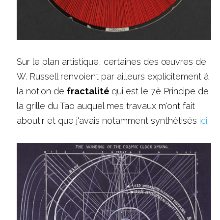
Sur le plan artistique, certaines des œuvres de 
W. Russell renvoient par ailleurs explicitement à 
la notion de 
fractalité 
qui est le 7è Principe de 
la grille du Tao auquel mes travaux m'ont fait 
aboutir et que j'avais notamment synthétisés 
ici
.