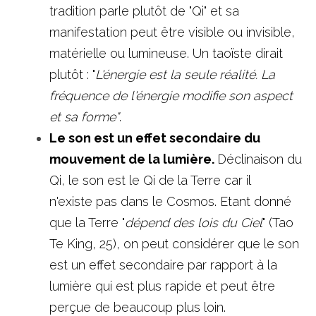
tradition parle plutôt de "Qi" et sa 
manifestation peut être visible ou invisible, 
matérielle ou lumineuse. Un taoïste dirait 
plutôt : "
L'énergie est la seule réalité. La 
fréquence de l'énergie modifie son aspect 
et sa forme"
.
Le son est un effet secondaire du 
mouvement de la lumière. 
Déclinaison du 
Qi, le son est le Qi de la Terre car il 
n'existe pas dans le Cosmos. Etant donné 
que la Terre "
dépend des lois du Ciel
" (Tao 
Te King, 25), on peut considérer que le son 
est un effet secondaire par rapport à la 
lumière qui est plus rapide et peut être 
perçue de beaucoup plus loin. 