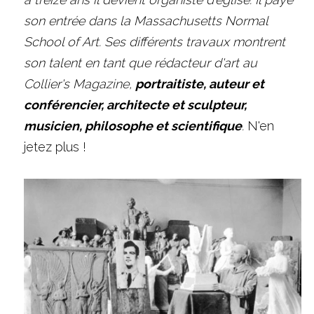
son entrée dans la Massachusetts Normal 
School of Art. Ses différents travaux montrent 
son talent en tant que rédacteur d'art au 
Collier's Magazine, 
portraitiste, auteur et 
conférencier, architecte et sculpteur, 
musicien, philosophe et scientifique
. 
N'en 
jetez plus !