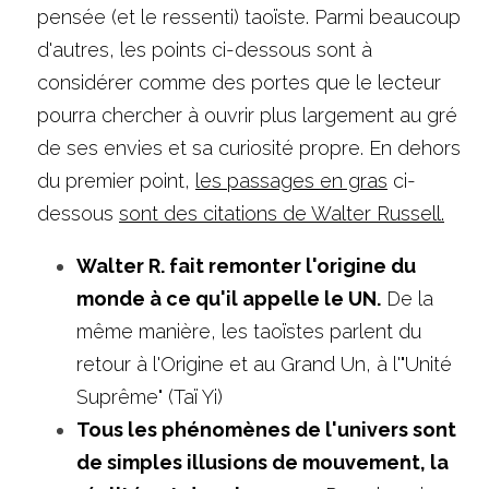
pensée (et le ressenti) taoïste. Parmi beaucoup 
d'autres, les points ci-dessous sont à 
considérer comme des portes que le lecteur 
pourra chercher à ouvrir plus largement au gré 
de ses envies et sa curiosité propre. En dehors 
du premier point, 
les passages en gras
 ci-
dessous 
sont des citations de Walter Russell.
Walter R. fait remonter l'origine du 
monde à ce qu'il appelle le UN.
 De la 
même manière, les taoïstes parlent du 
retour à l'Origine et au Grand Un, à l'"Unité 
Suprême" (Taï Yi)
Tous les phénomènes de l'univers sont 
de simples illusions de mouvement, la 