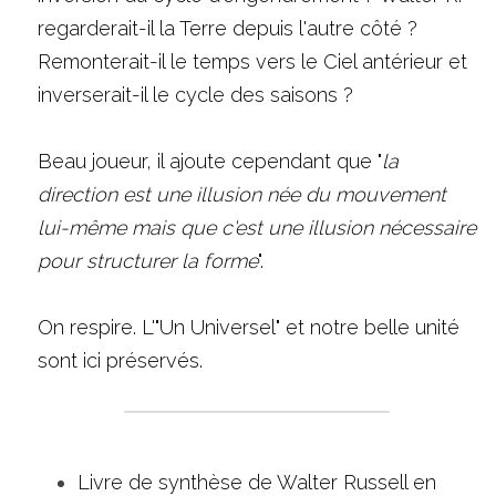
regarderait-il la Terre depuis l'autre côté ? 
Remonterait-il le temps vers le Ciel antérieur et 
inverserait-il le cycle des saisons ? 
Beau joueur, il ajoute cependant que "
la 
direction est une illusion née du mouvement 
lui-même mais que c'est une illusion nécessaire 
pour structurer la forme
".
On respire. L'"Un Universel" et notre belle unité 
sont ici préservés. 
Livre de synthèse de Walter Russell en 