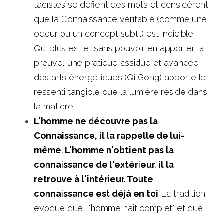
taoïstes se défient des mots et considèrent 
que la Connaissance véritable (comme une 
odeur ou un concept subtil) est indicible. 
Qui plus est et sans pouvoir en apporter la 
preuve, une pratique assidue et avancée 
des arts énergétiques (Qi Gong) apporte le 
ressenti tangible que la lumière réside dans 
la matière. 
L'homme ne découvre pas la 
Connaissance, il la rappelle de lui-
même. L'homme n'obtient pas la 
connaissance de l'extérieur, il la 
retrouve à l'intérieur. Toute 
connaissance est déjà en toi
 La tradition 
évoque que l'"homme naît complet" et que 