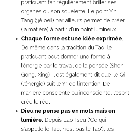
pratiquant fait régulièrement briller ses 
organes ou son squelette. Le point Yin 
Tang (3è oeil) par ailleurs permet de créer 
(la matière) à partir d'un point lumineux. 
Chaque forme est une idée exprimée
. 
De même dans la tradition du Tao, le 
pratiquant peut donner une forme à 
l'énergie par le travail de la pensée (Shen 
Gong, Xing). Il est également dit que "le Qi  
(l'énergie) suit le Yi" de l'intention. De 
manière consciente ou inconsciente, l'esprit 
crée le réel. 
Dieu ne pense pas en mots mais en 
lumière.
 Depuis Lao Tseu ("Ce qui 
s'appelle le Tao, n'est pas le Tao"), les 