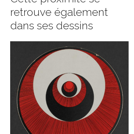
retrouve également 
dans ses dessins