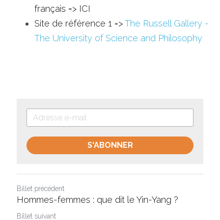
français => 
ICI 
Site de référence 1 =>
The Russell Gallery - 
The University of Science and Philosophy
S'ABONNER
Billet précédent
Hommes-femmes : que dit le Yin-Yang ?
Billet suivant