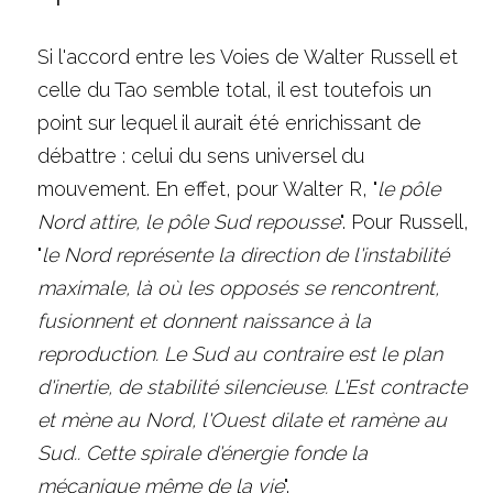
Si l'accord entre les Voies de Walter Russell et 
celle du Tao semble total, il est toutefois un 
point sur lequel il aurait été enrichissant de 
débattre : celui du sens universel du 
mouvement. En effet, pour Walter R, "
le pôle 
Nord attire, le pôle Sud repousse
". Pour Russell, 
"
le Nord représente la direction de l'instabilité 
maximale, là où les opposés se rencontrent, 
fusionnent et donnent naissance à la 
reproduction. Le Sud au contraire est le plan 
d'inertie, de stabilité silencieuse. L'Est contracte 
et mène au Nord, l'Ouest dilate et ramène au 
Sud.. Cette spirale d'énergie fonde la 
mécanique même de la vie
".