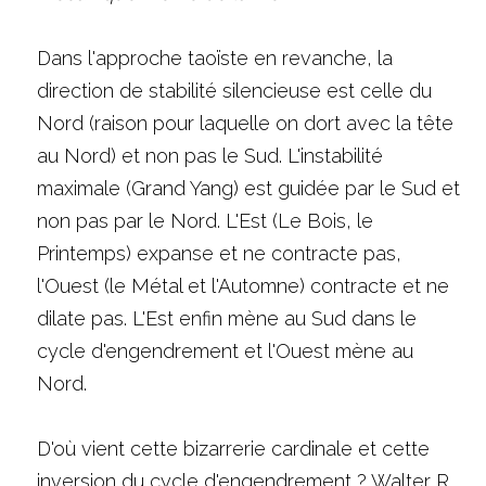
Dans l'approche taoïste en revanche, la 
direction de stabilité silencieuse est celle du 
Nord (raison pour laquelle on dort avec la tête 
au Nord) et non pas le Sud. L'instabilité 
maximale (Grand Yang) est guidée par le Sud et 
non pas par le Nord. L'Est (Le Bois, le 
Printemps) expanse et ne contracte pas, 
l'Ouest (le Métal et l'Automne) contracte et ne 
dilate pas. L'Est enfin mène au Sud dans le 
cycle d'engendrement et l'Ouest mène au 
Nord. 
D'où vient cette bizarrerie cardinale et cette 
inversion du cycle d'engendrement ? Walter R. 