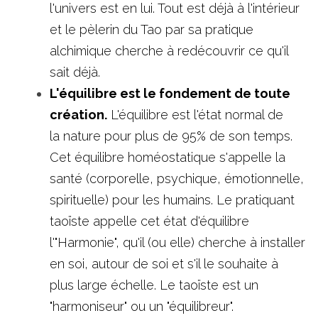
l'univers est en lui. Tout est déjà à l'intérieur 
et le pèlerin du Tao par sa pratique 
alchimique cherche à redécouvrir ce qu'il 
sait déjà. 
L'équilibre est le fondement de toute 
création.
 L'équilibre est l'état normal de 
la nature pour plus de 95% de son temps. 
Cet équilibre homéostatique s'appelle la 
santé (corporelle, psychique, émotionnelle, 
spirituelle) pour les humains. Le pratiquant 
taoïste appelle cet état d'équilibre 
l'"Harmonie", qu'il (ou elle) cherche à installer 
en soi, autour de soi et s'il le souhaite à 
plus large échelle. Le taoïste est un 
"harmoniseur" ou un "équilibreur". 