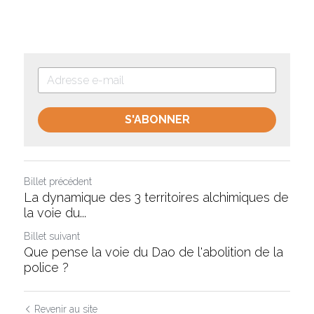
S'ABONNER
Billet précédent
La dynamique des 3 territoires alchimiques de
la voie du...
Billet suivant
Que pense la voie du Dao de l'abolition de la
police ?
Revenir au site