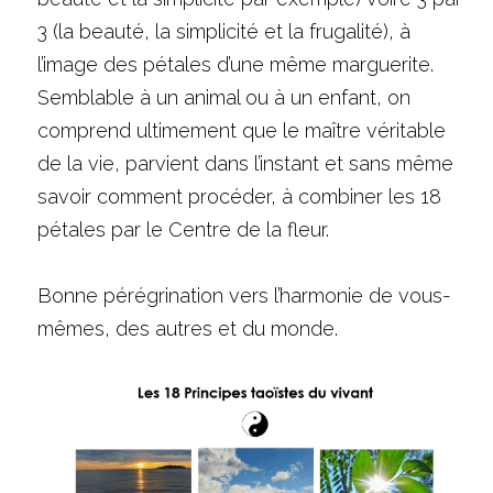
3 (la beauté, la simplicité et la frugalité), à 
l’image des pétales d’une même marguerite. 
Semblable à un animal ou à un enfant, on 
comprend ultimement que le maître véritable 
de la vie, parvient dans l’instant et sans même 
savoir comment procéder, à combiner les 18 
pétales par le Centre de la fleur.
Bonne pérégrination vers l’harmonie de vous-
mêmes, des autres et du monde.