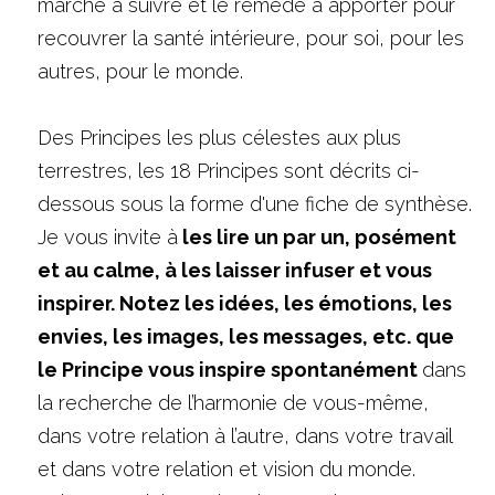
marche à suivre et le remède à apporter pour 
recouvrer la santé intérieure, pour soi, pour les 
autres, pour le monde.
Des Principes les plus célestes aux plus 
terrestres, les 18 Principes sont décrits ci-
dessous sous la forme d'une fiche de synthèse. 
Je vous invite à
 les lire un par un, posément 
et au calme, à les laisser infuser et vous 
inspirer. Notez les idées, les émotions, les 
envies, les images, les messages, etc. que 
le Principe vous inspire spontanément 
dans 
la recherche de l’harmonie de vous-même, 
dans votre relation à l’autre, dans votre travail 
et dans votre relation et vision du monde. 