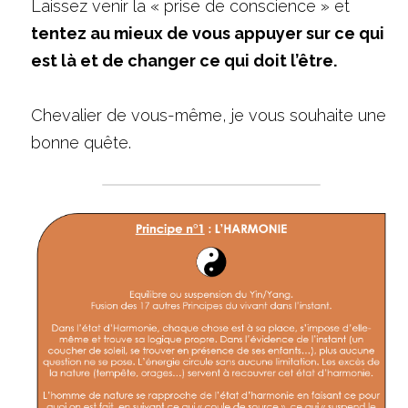
Laissez venir la « prise de conscience » et 
tentez au mieux de vous appuyer sur ce qui 
est là et de changer ce qui doit l’être.
Chevalier de vous-même, je vous souhaite une 
bonne quête.