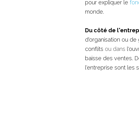
pour expliquer le 
fon
monde. 
Du côté de l'entrep
d'organisation ou de 
conflits
 ou dans 
l'ou
baisse des ventes. D
l'entreprise sont les s