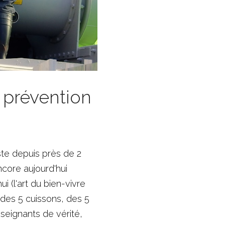
prévention 
te depuis près de 2 
core aujourd'hui 
(l'art du bien-vivre 
des 5 cuissons, des 5 
seignants de vérité
, 