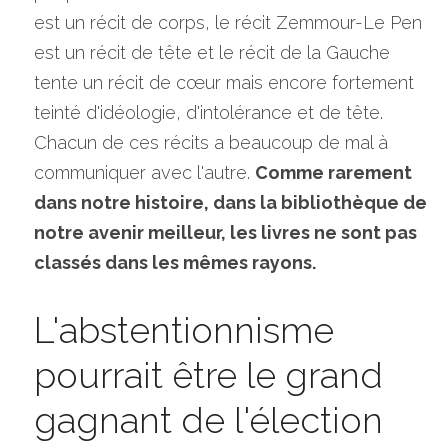
est un récit de corps, le récit Zemmour-Le Pen 
est un récit de tête et le récit de la Gauche 
tente un récit de cœur mais encore fortement 
teinté d'idéologie, d'intolérance et de tête. 
Chacun de ces récits a beaucoup de mal à 
communiquer avec l'autre. 
Comme rarement 
dans notre histoire, dans la bibliothèque de 
notre avenir meilleur, les livres ne sont pas 
classés dans les mêmes rayons.
L'abstentionnisme 
pourrait être le grand 
gagnant de l'élection 