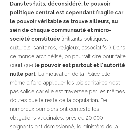
Dans les faits, déconsidéré, le pouvoir 
politique central est cependant fragile car 
le pouvoir véritable se trouve ailleurs, au 
sein de chaque communauté et micro-
société constituée 
(militants politiques, 
culturels, sanitaires, religieux, associatifs...).
Dans 
ce monde archipélisé, on pourrait dire pour faire 
court que
 le pouvoir est partout et l'autorité 
nulle part
. La motivation de la Police elle 
même à faire appliquer les lois sanitaires n'est 
pas solide car elle est traversée par les mêmes 
doutes que le reste de la population. De 
nombreux pompiers ont contesté les 
obligations vaccinales, près de 20 000 
soignants ont démissionné, le ministère de la 