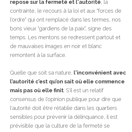
repose sur la fermeté et l'autorité
, la 
contrainte, le recours à la loi et aux "forces de 
l'ordre" qui ont remplacé dans les termes, nos 
bons vieux "gardiens de la paix", signe des 
temps. Les mentons se redressent partout et 
de mauvaises images en noir et blanc 
remontent à la surface.
Quelle que soit sa nature,
 l'inconvénient avec 
l’autorité c’est qu’on sait où elle commence 
mais pas où elle finit
. S'il est un relatif 
consensus de l'opinion publique pour dire que 
l'autorité doit être rétablie dans les quartiers 
sensibles pour prévenir la délinquance, il est 
prévisible que la culture de la fermeté se 