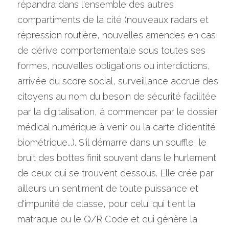
répandra dans l'ensemble des autres 
compartiments de la cité (nouveaux radars et 
répression routière, nouvelles amendes en cas 
de dérive comportementale sous toutes ses 
formes, nouvelles obligations ou interdictions, 
arrivée du score social, surveillance accrue des 
citoyens au nom du besoin de sécurité facilitée 
par la digitalisation, à commencer par le dossier 
médical numérique à venir ou la carte d'identité 
biométrique...). S'il démarre dans un souffle, le 
bruit des bottes finit souvent dans le hurlement 
de ceux qui se trouvent dessous. Elle crée par 
ailleurs un sentiment de toute puissance et 
d'impunité de classe, pour celui qui tient la 
matraque ou le Q/R Code et qui génère la 