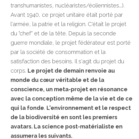
transhumanistes, nucléaristes/éoliennistes...). 
Avant 1940, ce projet unitaire était porté par 
l'armée, la patrie et la religion. C'était le projet 
du "chef" et de la tête. Depuis la seconde 
guerre mondiale, le projet fédérateur est porté 
par la société de consommation et la 
satisfaction des besoins. Il s'agit du projet du 
corps. 
Le projet de demain renvoie au 
monde du cœur véritable et de la 
conscience, un meta-projet en résonance 
avec la conception même de la vie et de ce 
qui la fonde
. 
L'environnement et le respect 
de la biodiversité en sont les premiers 
avatars. La science post-matérialiste en 
assumera les suivants.