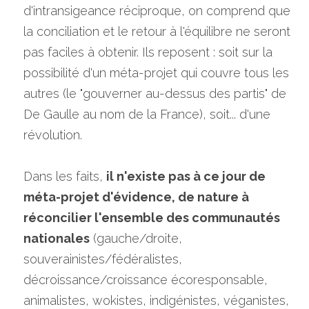
d'intransigeance réciproque, on comprend que 
la conciliation et le retour à l'équilibre ne seront 
pas faciles à obtenir. Ils reposent : soit sur la 
possibilité d'un méta-projet qui couvre tous les 
autres (le "gouverner au-dessus des partis" de 
De Gaulle au nom de la France), soit... d'une 
révolution.
Dans les faits, 
il n'existe pas à ce jour de 
méta-projet d'évidence, de nature à 
réconcilier l'ensemble des communautés 
nationales
 (gauche/droite, 
souverainistes/fédéralistes, 
décroissance/croissance écoresponsable, 
animalistes, wokistes, indigénistes, véganistes, 