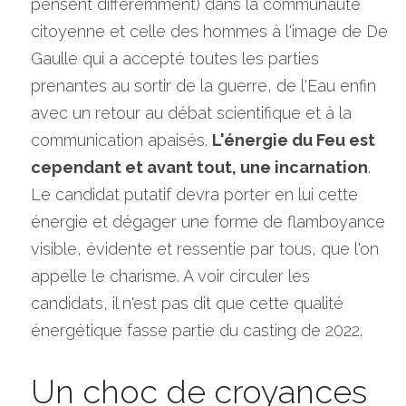
pensent différemment) dans la communauté 
citoyenne et celle des hommes à l'image de De 
Gaulle qui a accepté toutes les parties 
prenantes au sortir de la guerre, de l'Eau enfin 
avec un retour au débat scientifique et à la 
communication apaisés. 
L'énergie du Feu est 
cependant et avant tout, une incarnation
. 
Le candidat putatif devra porter en lui cette 
énergie et dégager une forme de flamboyance 
visible, évidente et ressentie par tous, que l'on 
appelle le charisme. A voir circuler les 
candidats, il n'est pas dit que cette qualité 
énergétique fasse partie du casting de 2022.
Un choc de croyances 