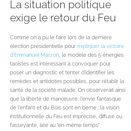
La situation politique 
exige le retour du Feu
Comme on a pu le faire lors de la dernière 
élection présidentielle pour 
expliquer la victoire 
d'Emmanuel Macron
, le modèle des 5 énergies 
taoïstes est intéressant à convoquer pour 
poser un diagnostic et tenter d'identifier les 
remèdes et antidotes possibles, pour rétablir la 
santé de la société malade. On observerait ainsi 
que la liberté de manœuvre, l'envie fantasque 
de l'enfant et du Bois sont en berne ; la vision 
institutionnelle du Feu est imprécise, diffuse ou 
fasseyante, liée au "en-même temps" 