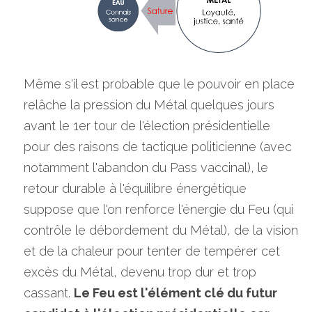
Même s'il est probable que le pouvoir en place 
relâche la pression du Métal quelques jours 
avant le 1er tour de l'élection présidentielle 
pour des raisons de tactique politicienne (avec 
notamment l'abandon du Pass vaccinal), le 
retour durable à l'équilibre énergétique 
suppose que l'on renforce l'énergie du Feu (qui 
contrôle le débordement du Métal), de la vision 
et de la chaleur pour tenter de tempérer cet 
excès du Métal, devenu trop dur et trop 
cassant. 
Le Feu est l'élément clé du futur 