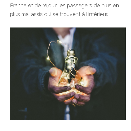
France et de réjouir les passagers de plus en 
plus mal assis qui se trouvent à l'intérieur.