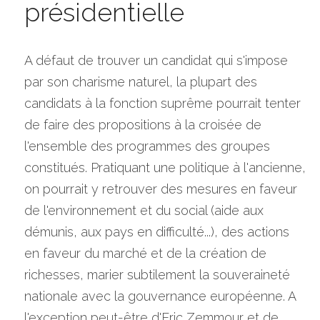
présidentielle
A défaut de trouver un candidat qui s'impose 
par son charisme naturel, la plupart des 
candidats à la fonction suprême pourrait tenter 
de faire des propositions à la croisée de 
l'ensemble des programmes des groupes 
constitués. Pratiquant une politique à l'ancienne, 
on pourrait y retrouver des mesures en faveur 
de l'environnement et du social (aide aux 
démunis, aux pays en difficulté...), des actions 
en faveur du marché et de la création de 
richesses, marier subtilement la souveraineté 
nationale avec la gouvernance européenne. A 
l'exception peut-être d'Eric Zemmour et de 