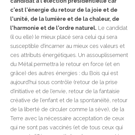
candidat à l'élection présidentielle car 
c'est l'énergie du retour de la joie et de 
l'unité, de la lumière et de la chaleur, de 
l'harmonie et de l'ordre naturel.
 Le candidat 
(il ou elle) le mieux placé sera celui qui sera 
susceptible d'incarner au mieux ces valeurs et 
ces attributs énergétiques. Un assouplissement 
du Métal permettra le retour en force (et en 
grâce) des autres énergies : du Bois qui est 
aujourd'hui sous contrôle (retour de la prise 
d'initiative et de l'envie, retour de la fantaisie 
créative de l'enfant et de la spontanéité, retour 
de la liberté de circuler comme la sève), de la 
Terre avec la nécessaire acceptation de ceux 
qui ne sont pas vaccinés (et de tous ceux qui 