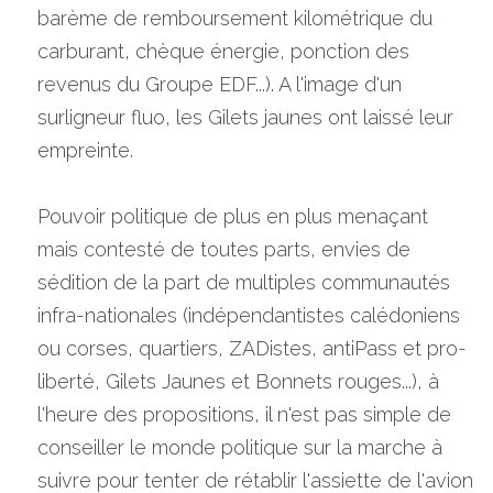
barème de remboursement kilométrique du 
carburant, chèque énergie, ponction des 
revenus du Groupe EDF...). A l'image d'un 
surligneur fluo, les Gilets jaunes ont laissé leur 
empreinte.
Pouvoir politique de plus en plus menaçant 
mais contesté de toutes parts, envies de 
sédition de la part de multiples communautés 
infra-nationales (indépendantistes calédoniens 
ou corses, quartiers, ZADistes, antiPass et pro-
liberté, Gilets Jaunes et Bonnets rouges...), à 
l'heure des propositions, il n'est pas simple de 
conseiller le monde politique sur la marche à 
suivre pour tenter de rétablir l'assiette de l'avion 