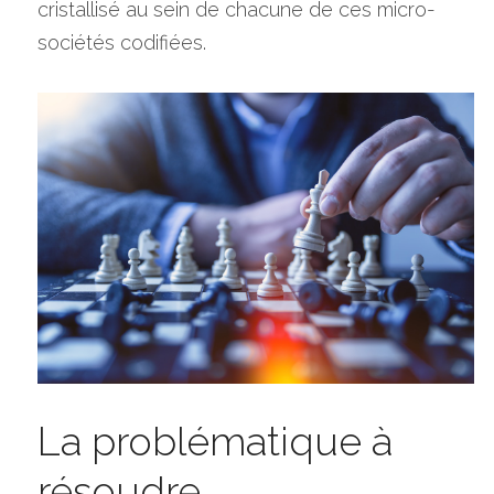
cristallisé au sein de chacune de ces micro-
sociétés codifiées.
La problématique à 
résoudre