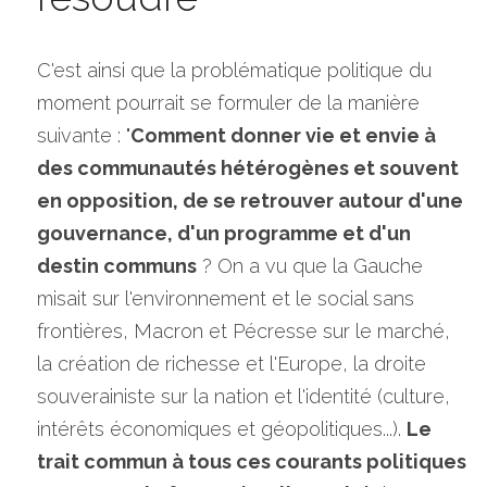
C'est ainsi que la problématique politique du 
moment pourrait se formuler de la manière 
suivante : "
Comment donner vie et envie à 
des communautés hétérogènes et souvent 
en opposition, de se retrouver autour d'une 
gouvernance, d'un programme et d'un 
destin communs
 ? On a vu que la Gauche 
misait sur l'environnement et le social sans 
frontières, Macron et Pécresse sur le marché, 
la création de richesse et l'Europe, la droite 
souverainiste sur la nation et l'identité (culture, 
intérêts économiques et géopolitiques...). 
Le 
trait commun à tous ces courants politiques 