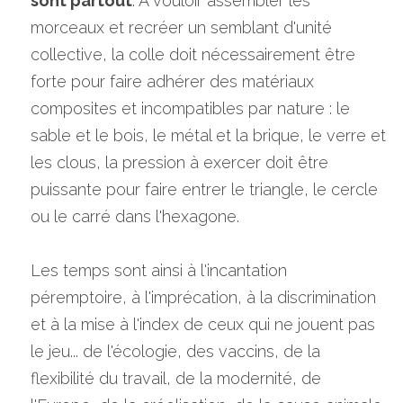
sont partout
. A vouloir assembler les 
morceaux et recréer un semblant d'unité 
collective, la colle doit nécessairement être 
forte pour faire adhérer des matériaux 
composites et incompatibles par nature : le 
sable et le bois, le métal et la brique, le verre et 
les clous, la pression à exercer doit être 
puissante pour faire entrer le triangle, le cercle 
ou le carré dans l'hexagone.
Les temps sont ainsi à l'incantation 
péremptoire, à l'imprécation, à la discrimination 
et à la mise à l'index de ceux qui ne jouent pas 
le jeu... de l'écologie, des vaccins, de la 
flexibilité du travail, de la modernité, de 