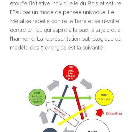
étouffe l'initiative individuelle du Bois et sature 
l'Eau par un mode de pensée univoque. Le 
Métal se rebelle contre la Terre et se révolte 
contre le Feu qui aspire à la paix, à la joie et à 
l'harmonie. La représentation pathologique du 
modèle des 5 énergies est la suivante :