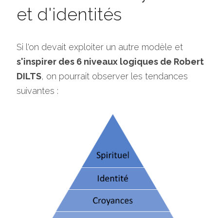
et d'identités
Si l'on devait exploiter un autre modèle et 
s'inspirer des 6 niveaux logiques de Robert 
DILTS
, on pourrait observer les tendances 
suivantes :