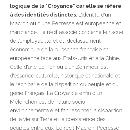
logique de la "Croyance" car elle se réfère 
à des identités distinctes
. L'identité d'un 
Macron ou d'une Pécresse est européenne et 
marchande. Le récit associé concerne le risque 
de l'employabilité et du déclassement 
économique de la puissance française et 
européenne face aux États-Unis et à la Chine. 
Celle d'une Le Pen ou d'un Zemmour est 
d'essence culturelle, historique et nationale et 
le récit parle de la disparition du peuple et du 
génie Français. La Croyance enfin d'un 
Mélenchon est de nature socio-
environnementale et fait résonner la disparition 
de la vie sur Terre et la coexistence des 
peuples entre eux. Le récit Macron-Pécresse 