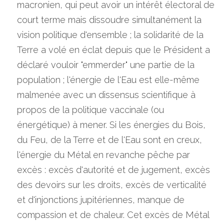
macronien, qui peut avoir un intérêt électoral de 
court terme mais dissoudre simultanément la 
vision politique d'ensemble ; la solidarité de la 
Terre a volé en éclat depuis que le Président a 
déclaré vouloir "emmerder" une partie de la 
population ; l'énergie de l'Eau est elle-même 
malmenée avec un dissensus scientifique à 
propos de la politique vaccinale (ou 
énergétique) à mener. Si les énergies du Bois, 
du Feu, de la Terre et de l'Eau sont en creux, 
l'énergie du Métal en revanche pêche par 
excès : excès d'autorité et de jugement, excès 
des devoirs sur les droits, excès de verticalité 
et d'injonctions jupitériennes, manque de 
compassion et de chaleur. Cet excès de Métal 