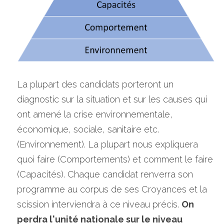
La plupart des candidats porteront un 
diagnostic sur la situation et sur les causes qui 
ont amené la crise environnementale, 
économique, sociale, sanitaire etc. 
(Environnement). La plupart nous expliquera 
quoi faire (Comportements) et comment le faire 
(Capacités). Chaque candidat renverra son 
programme au corpus de ses Croyances et la 
scission interviendra à ce niveau précis. 
On 
perdra l'unité nationale sur le niveau 