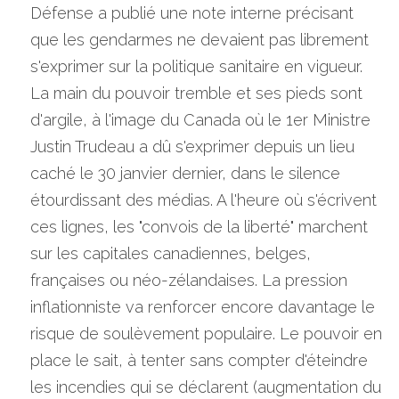
Défense a publié une note interne précisant 
que les gendarmes ne devaient pas librement 
s'exprimer sur la politique sanitaire en vigueur. 
La main du pouvoir tremble et ses pieds sont 
d'argile, à l'image du Canada où le 1er Ministre 
Justin Trudeau a dû s'exprimer depuis un lieu 
caché le 30 janvier dernier, dans le silence 
étourdissant des médias. A l'heure où s'écrivent 
ces lignes, les "convois de la liberté" marchent 
sur les capitales canadiennes, belges, 
françaises ou néo-zélandaises. La pression 
inflationniste va renforcer encore davantage le 
risque de soulèvement populaire. Le pouvoir en 
place le sait, à tenter sans compter d'éteindre 
les incendies qui se déclarent (augmentation du 