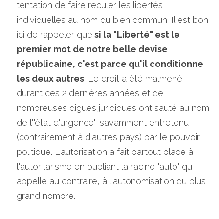
tentation de faire reculer les libertés 
individuelles au nom du bien commun. Il est bon 
ici de rappeler que
 si la "Liberté" est le 
premier mot de notre belle devise 
républicaine, c'est parce qu'il conditionne 
les deux autres
. Le droit a été malmené 
durant ces 2 dernières années et de 
nombreuses digues juridiques ont sauté au nom 
de l'"état d'urgence", savamment entretenu 
(contrairement à d'autres pays) par le pouvoir 
politique. L'autorisation a fait partout place à 
l'autoritarisme en oubliant la racine "auto" qui 
appelle au contraire, à l'autonomisation du plus 
grand nombre.