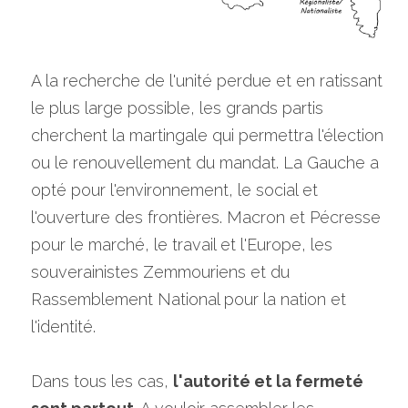
A la recherche de l'unité perdue et en ratissant 
le plus large possible, les grands partis 
cherchent la martingale qui permettra l'élection 
ou le renouvellement du mandat. La Gauche a 
opté pour l'environnement, le social et 
l'ouverture des frontières. Macron et Pécresse 
pour le marché, le travail et l'Europe, les 
souverainistes Zemmouriens et du 
Rassemblement National pour la nation et 
l'identité.
Dans tous les cas, 
l'autorité et la fermeté 