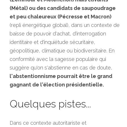
(Métal) ou des candidats de saupoudrage 
et peu chaleureux (Pécresse et Macron) 
(repli énergétique global), dans un contexte de 
baisse de pouvoir d'achat, d'interrogation 
identitaire et d'inquiétude sécuritaire, 
géopolitique, climatique ou biodiversitaire. En 
conformité avec la sagesse populaire qui 
suggère qu'on s'abstienne en cas de doute,
l'abstentionnisme pourrait être le grand 
gagnant de l'élection présidentielle. 
Quelques pistes...
Dans ce contexte autoritariste et 