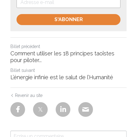
S'ABONNER
Billet précédent
Comment utiliser les 18 principes taoïstes
pour piloter...
Billet suivant
L’énergie infinie est le salut de l’Humanité
Revenir au site