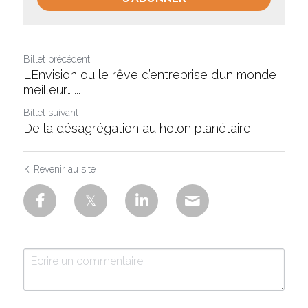
Billet précédent
L’Envision ou le rêve d’entreprise d’un monde
meilleur… ...
Billet suivant
De la désagrégation au holon planétaire
Revenir au site