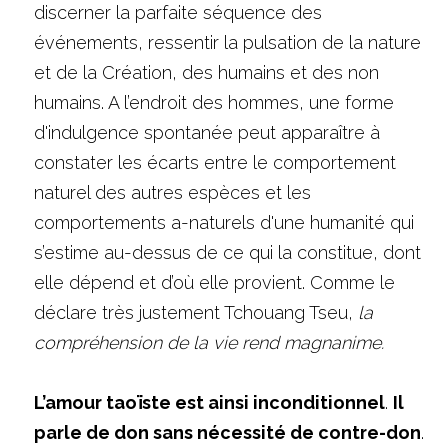
discerner la parfaite séquence des 
événements, ressentir la pulsation de la nature 
et de la Création, des humains et des non 
humains. A l’endroit des hommes, une forme 
d'indulgence spontanée peut apparaître à 
constater les écarts entre le comportement 
naturel des autres espèces et les 
comportements a-naturels d'une humanité qui 
s’estime au-dessus de ce qui la constitue, dont 
elle dépend et d’où elle provient. Comme le 
déclare très justement Tchouang Tseu, 
la 
compréhension de la vie rend magnanime. 
L’amour taoïste est ainsi inconditionnel
. 
Il 
parle de don sans nécessité de contre-don
. 