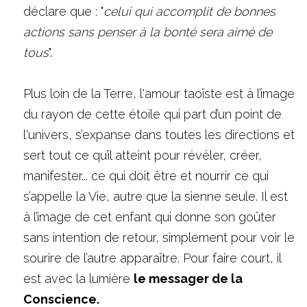
déclare que : "
celui qui accomplit de bonnes 
actions sans penser à la bonté sera aimé de 
tous
".
Plus loin de la Terre, l'amour taoïste est à l’image 
du rayon de cette étoile qui part d’un point de 
l'univers, s’expanse dans toutes les directions et 
sert tout ce qu’il atteint pour révéler, créer, 
manifester... ce qui doit être et nourrir ce qui 
s’appelle la Vie, autre que la sienne seule. Il est 
à l’image de cet enfant qui donne son goûter 
sans intention de retour, simplement pour voir le 
sourire de l’autre apparaître. Pour faire court, il 
est avec la lumière 
le messager de la 
Conscience.