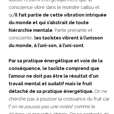
conscience vibre dans le moindre caillou et 
qu
’il fait partie de cette vibration intriquée 
du monde et qui s’abstrait de toute 
hiérarchie mentale
. Partie prenante et 
consciente, 
les taoïstes vibrent à l’unisson 
du monde, à l’uni-son, à l’uni-sont
.
Par sa pratique énergétique et voie de la 
conséquence, le taoïste comprend que 
l’amour ne doit pas être le résultat d'un 
travail mental et sudatif mais le fruit 
détaché de sa pratique énergétique. 
On ne 
cherche pas à pousser la croissance du fruit car 
l"'
on ne pousse pas une rivière
" comme le 