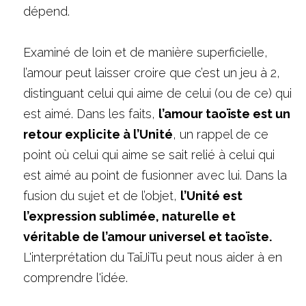
dépend.
Examiné de loin et de manière superficielle, 
l’amour peut laisser croire que c’est un jeu à 2, 
distinguant celui qui aime de celui (ou de ce) qui 
est aimé. Dans les faits, 
l’amour taoïste est un 
retour explicite à l’Unité
, un rappel de ce 
point où celui qui aime se sait relié à celui qui 
est aimé au point de fusionner avec lui. Dans la 
fusion du sujet et de l’objet, 
l’Unité est 
l’expression sublimée, naturelle et 
véritable de l’amour universel et taoïste. 
L'interprétation du TaïJiTu peut nous aider à en 
comprendre l'idée.