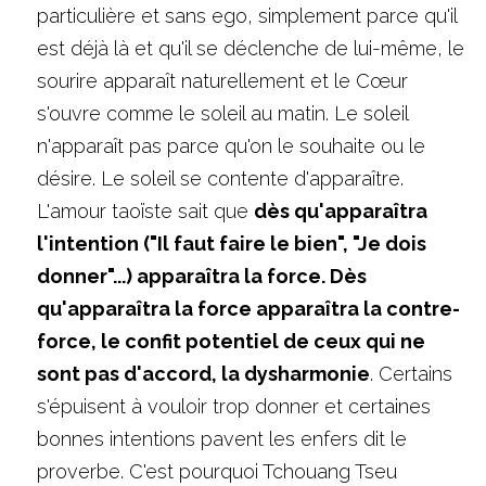
particulière et sans ego, simplement parce qu'il 
est déjà là et qu'il se déclenche de lui-même, le 
sourire apparaît naturellement et le Cœur 
s'ouvre comme le soleil au matin. Le soleil 
n'apparaît pas parce qu'on le souhaite ou le 
désire. Le soleil se contente d'apparaître. 
L'amour taoïste sait que 
dès qu'apparaîtra 
l'intention ("Il faut faire le bien", "Je dois 
donner"...) apparaîtra la force. Dès 
qu'apparaîtra la force apparaîtra la contre-
force, le confit potentiel de ceux qui ne 
sont pas d'accord, la dysharmonie
. Certains 
s'épuisent à vouloir trop donner et certaines 
bonnes intentions pavent les enfers dit le 
proverbe. C'est pourquoi Tchouang Tseu 