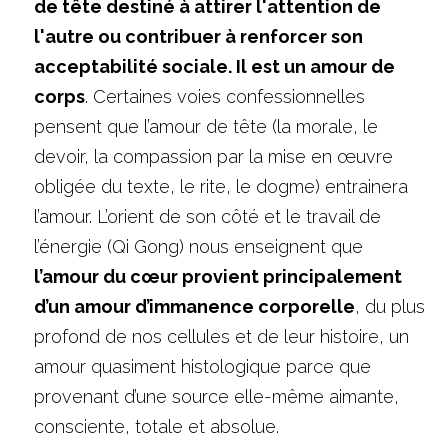
de tête destiné à attirer l'attention de 
l'autre ou contribuer à renforcer son 
acceptabilité sociale. Il est un amour de 
corps
. Certaines voies confessionnelles 
pensent que l’amour de tête (la morale, le 
devoir, la compassion par la mise en œuvre 
obligée du texte, le rite, le dogme) entrainera 
l’amour. L’orient de son côté et le travail de 
l’énergie (Qi Gong) nous enseignent que 
l’amour du cœur provient principalement 
d’un amour d’immanence corporelle
, du plus 
profond de nos cellules et de leur histoire, un 
amour quasiment histologique parce que 
provenant d’une source elle-même aimante, 
consciente, totale et absolue.