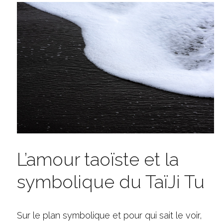
L’amour taoïste et la 
symbolique du TaïJi Tu
Sur le plan symbolique et pour qui sait le voir,