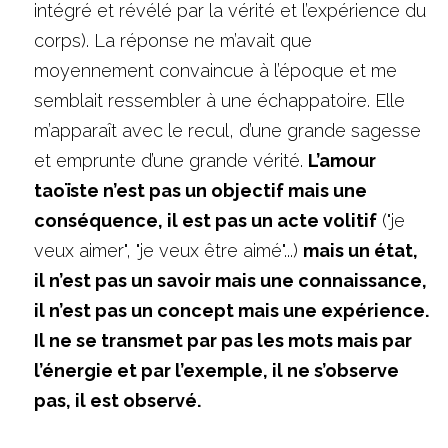
intégré et révélé par la vérité et l’expérience du 
corps). La réponse ne m’avait que 
moyennement convaincue à l’époque et me 
semblait ressembler à une échappatoire. Elle 
m’apparaît avec le recul, d’une grande sagesse 
et emprunte d’une grande vérité. 
L’amour 
taoïste n’est pas un objectif mais une 
conséquence, il est pas un acte volitif
 ("je 
veux aimer", "je veux être aimé"...) 
mais un état, 
il n’est pas un savoir mais une connaissance, 
il n’est pas un concept mais une expérience. 
Il ne se transmet par pas les mots mais par 
l’énergie et par l’exemple, il ne s’observe 
pas, il est observé.