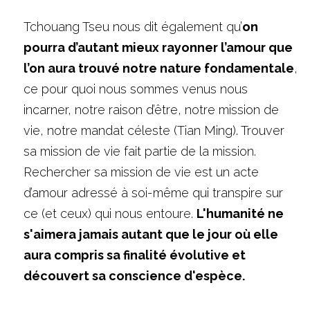
Tchouang Tseu nous dit également qu’
on 
pourra d’autant mieux rayonner l’amour que 
l’on aura trouvé notre nature fondamentale
, 
ce pour quoi nous sommes venus nous 
incarner, notre raison d’être, notre mission de 
vie, notre mandat céleste (Tian Ming). Trouver 
sa mission de vie fait partie de la mission. 
Rechercher sa mission de vie est un acte 
d’amour adressé à soi-même qui transpire sur 
ce (et ceux) qui nous entoure. 
L'humanité ne 
s'aimera jamais autant que le jour où elle 
aura compris sa finalité évolutive et 
découvert sa conscience d'espèce.