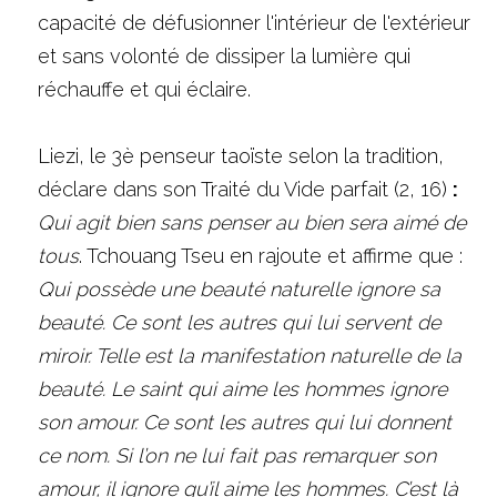
capacité de défusionner l'intérieur de l'extérieur 
et sans volonté de dissiper la lumière qui 
réchauffe et qui éclaire. 
Liezi, le 3è penseur taoïste selon la tradition, 
déclare dans son Traité du Vide parfait (2, 16) 
:
Qui agit bien sans penser au bien sera aimé de 
tous
. Tchouang Tseu en rajoute et affirme que : 
Qui possède une beauté naturelle ignore sa 
beauté. Ce sont les autres qui lui servent de 
miroir. Telle est la manifestation naturelle de la 
beauté. Le saint qui aime les hommes ignore 
son amour. Ce sont les autres qui lui donnent 
ce nom. Si l’on ne lui fait pas remarquer son 
amour, il ignore qu’il aime les hommes. C’est là 