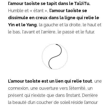
l’amour taoïste se tapit dans le TaïJiTu.
Humble et « étant », 
l’amour taoïste se 
dissimule en creux dans la ligne qui relie le 
Yin et le Yang
, la gauche et la droite, le haut et 
le bas, l'avant et l'arrière, le passé et le futur.
L’amour taoïste est un lien qui relie tout
, une 
connexion, une ouverture vers l’éternité, un 
présent qui n’existe que dans l’instant. Derrière 
la beauté d’un coucher de soleil réside l’amour 