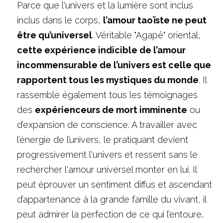
Parce que l'univers et la lumière sont inclus 
inclus dans le corps, 
l’amour taoïste ne peut 
être qu’universel
. Véritable "Agapê" oriental,
cette expérience indicible de l’amour 
incommensurable de l’univers est celle que 
rapportent tous les mystiques du monde
. Il 
rassemble également tous les témoignages 
des 
expérienceurs de mort imminente
 ou 
d’expansion de conscience. A travailler avec 
l’énergie de l’univers, le pratiquant devient 
progressivement l'univers et ressent sans le 
rechercher l'amour universel monter en lui. Il 
peut éprouver un sentiment diffus et ascendant 
d’appartenance à la grande famille du vivant, il 
peut admirer la perfection de ce qui l’entoure, 