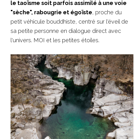
le taoïsme soit parfois assimilé à une voie 
"sèche", rabougrie et égoïste
, proche du 
petit véhicule bouddhiste, centré sur l'éveil de 
sa petite personne en dialogue direct avec 
l'univers. MOI et les petites étoiles.