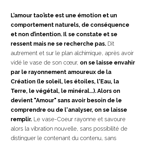
L’amour taoïste est une émotion et un 
comportement naturels, de conséquence 
et non d’intention. Il
se constate et se 
ressent mais ne se recherche pas. 
Dit 
autrement et sur le plan alchimique, après avoir 
vidé le vase de son cœur, 
on se laisse envahir 
par le rayonnement amoureux de la 
Création (le soleil, les étoiles, l'Eau, la 
Terre, le végétal, le minéral...). Alors on 
devient "Amour" sans avoir besoin de le 
comprendre ou de l'analyser, on se laisse 
remplir.
 Le vase-Coeur rayonne et savoure 
alors la vibration nouvelle, sans possibilité de 
distinguer le contenant du contenu, sans 