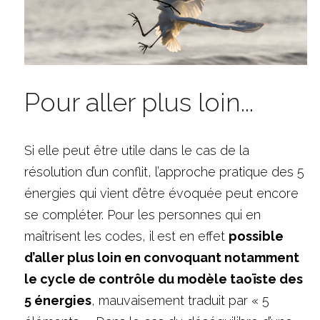
Pour aller plus loin...
Si elle peut être utile dans le cas de la 
résolution d’un conflit, l’approche pratique des 5 
énergies qui vient d’être évoquée peut encore 
se compléter. Pour les personnes qui en 
maîtrisent les codes, il est en effet 
possible 
d’aller plus loin en convoquant notamment 
le cycle de contrôle du modèle taoïste des 
5 énergies
, mauvaisement traduit par « 5 