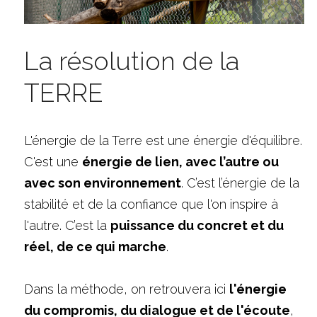
La résolution de la 
TERRE
L'énergie de la Terre est une énergie d'équilibre. 
C'est une 
énergie de lien, avec l’autre ou 
avec son environnement
. C’est l’énergie de la 
stabilité et de la confiance que l'on inspire à 
l'autre. C’est la 
puissance du concret et du 
réel, de ce qui marche
.
Dans la méthode, on retrouvera ici 
l'énergie 
du compromis, du dialogue et de l'écoute
, 