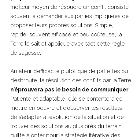
meilleur moyen de résoudre un conflit consiste 
souvent à demander aux parties impliquées de 
proposer leurs propres solutions. Simple, 
rapide, souvent efficace et peu coûteuse, la 
Terre le sait et applique avec tact cette règle 
de sagesse.
Amateur d’efficacité plutôt que de paillettes ou 
d’esbroufe, la résolution des conflits par la Terre 
n’éprouvera pas le besoin de communiquer
. 
Patiente et adaptable, elle se contentera de 
mettre en oeuvre et d'observer les résultats, 
de s’adapter à l’évolution de la situation et de 
trouver des solutions au plus près du terrain, 
quitte à opter pour la stratégie itérative des 