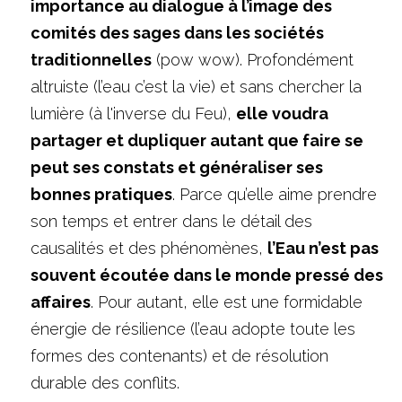
importance au dialogue à l’image des 
comités des sages dans les sociétés 
traditionnelles
 (pow wow). Profondément 
altruiste (l’eau c’est la vie) et sans chercher la 
lumière (à l'inverse du Feu), 
elle voudra 
partager et dupliquer autant que faire se 
peut ses constats et généraliser ses 
bonnes pratiques
. Parce qu’elle aime prendre 
son temps et entrer dans le détail des 
causalités et des phénomènes, 
l’Eau n’est pas 
souvent écoutée dans le monde pressé des 
affaires
. Pour autant, elle est une formidable 
énergie de résilience (l’eau adopte toute les 
formes des contenants) et de résolution 
durable des conflits.