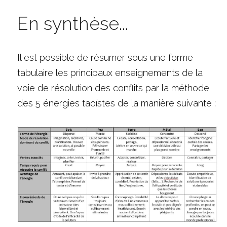
En synthèse...
Il est possible de résumer sous une forme 
tabulaire les principaux enseignements de la 
voie de résolution des conflits par la méthode 
des 5 énergies taoïstes de la manière suivante :