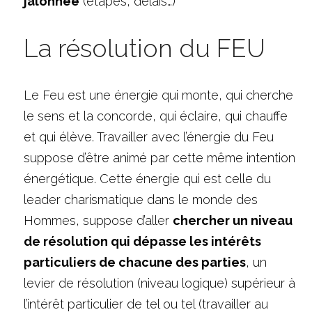
jalonnée
 (étapes, délais…)
La résolution du FEU
Le Feu est une énergie qui monte, qui cherche 
le sens et la concorde, qui éclaire, qui chauffe 
et qui élève. Travailler avec l’énergie du Feu 
suppose d’être animé par cette même intention 
énergétique. Cette énergie qui est celle du 
leader charismatique dans le monde des 
Hommes, suppose d’aller 
chercher un niveau 
de résolution qui dépasse les intérêts 
particuliers de chacune des parties
, un 
levier de résolution (niveau logique) supérieur à 
l’intérêt particulier de tel ou tel (travailler au 