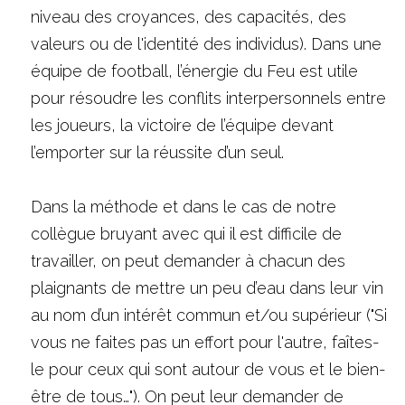
niveau des croyances, des capacités, des 
valeurs ou de l'identité des individus). Dans une 
équipe de football, l’énergie du Feu est utile 
pour résoudre les conflits interpersonnels entre 
les joueurs, la victoire de l’équipe devant 
l’emporter sur la réussite d’un seul.
Dans la méthode et dans le cas de notre 
collègue bruyant avec qui il est difficile de 
travailler, on peut demander à chacun des 
plaignants de mettre un peu d’eau dans leur vin 
au nom d’un intérêt commun et/ou supérieur ("Si 
vous ne faites pas un effort pour l'autre, faîtes-
le pour ceux qui sont autour de vous et le bien-
être de tous…"). On peut leur demander de 