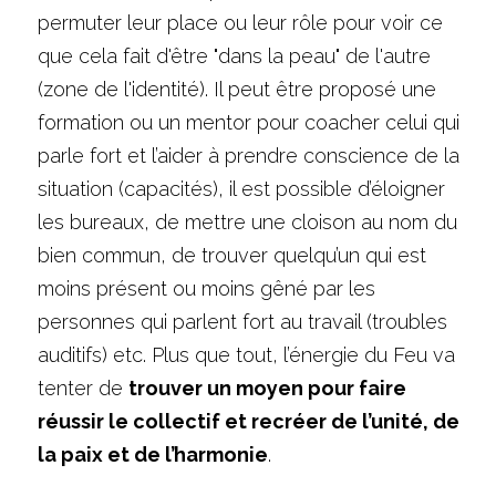
permuter leur place ou leur rôle pour voir ce 
que cela fait d'être "dans la peau" de l'autre 
(zone de l'identité). Il peut être proposé une 
formation ou un mentor pour coacher celui qui 
parle fort et l’aider à prendre conscience de la 
situation (capacités), il est possible d’éloigner 
les bureaux, de mettre une cloison au nom du 
bien commun, de trouver quelqu’un qui est 
moins présent ou moins gêné par les 
personnes qui parlent fort au travail (troubles 
auditifs) etc. Plus que tout, l’énergie du Feu va 
tenter de 
trouver un moyen pour faire 
réussir le collectif et recréer de l’unité, de 
la paix et de l’harmonie
.