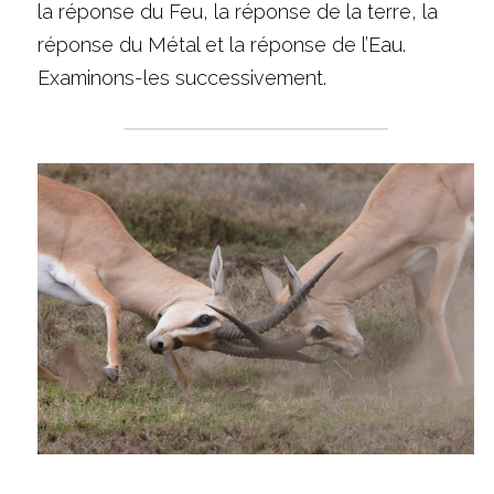
la réponse du Feu, la réponse de la terre, la 
réponse du Métal et la réponse de l’Eau. 
Examinons-les successivement.