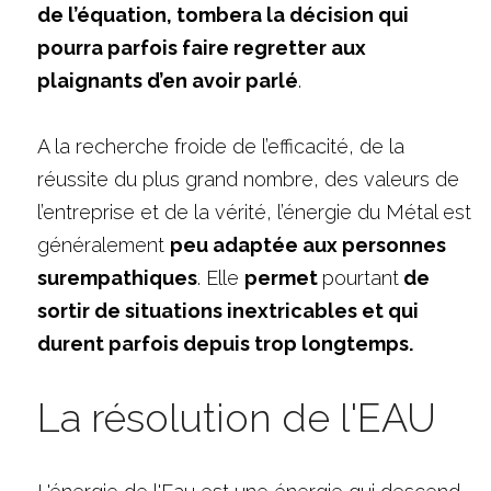
de l’équation, tombera la décision qui 
pourra parfois faire regretter aux 
plaignants d’en avoir parlé
.
A la recherche froide de l’efficacité, de la 
réussite du plus grand nombre, des valeurs de 
l’entreprise et de la vérité, l’énergie du Métal est 
généralement 
peu adaptée aux personnes 
surempathiques
. Elle 
permet 
pourtant
 de 
sortir de situations inextricables et qui 
durent parfois depuis trop longtemps. 
La résolution de l'EAU