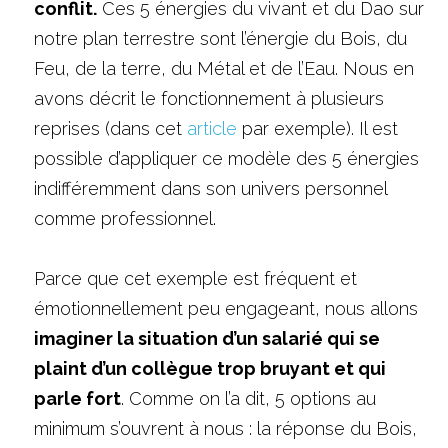
conflit.
 Ces 5 énergies du vivant et du Dao sur 
notre plan terrestre sont l’énergie du Bois, du 
Feu, de la terre, du Métal et de l’Eau. Nous en 
avons décrit le fonctionnement à plusieurs 
reprises (dans cet 
article
 par exemple). Il est 
possible d’appliquer ce modèle des 5 énergies 
indifféremment dans son univers personnel 
comme professionnel. 
Parce que cet exemple est fréquent et 
émotionnellement peu engageant, nous allons 
imaginer la situation d’un salarié qui se 
plaint d’un collègue trop bruyant et qui 
parle fort
. Comme on l’a dit, 5 options au 
minimum s’ouvrent à nous : la réponse du Bois, 