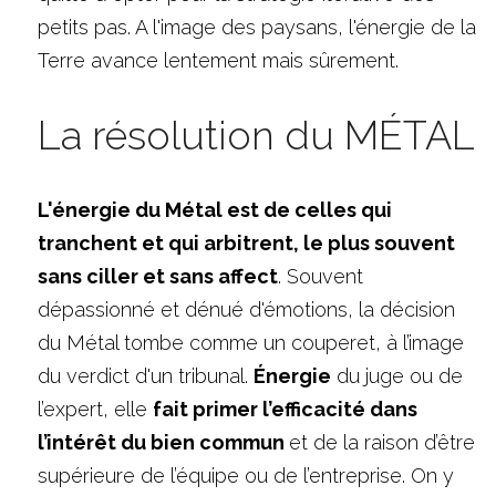
petits pas. A l'image des paysans, l'énergie de la 
Terre avance lentement mais sûrement.
La résolution du MÉTAL
L'énergie du Métal est de celles qui 
tranchent et qui arbitrent, le plus souvent 
sans ciller et sans affect
. Souvent 
dépassionné et dénué d'émotions, la décision 
du Métal tombe comme un couperet, à l’image 
du verdict d'un tribunal. 
Énergie
 du juge ou de 
l’expert, elle 
fait primer l’efficacité dans 
l’intérêt du bien commun 
et de la raison d’être 
supérieure de l’équipe ou de l’entreprise. On y 