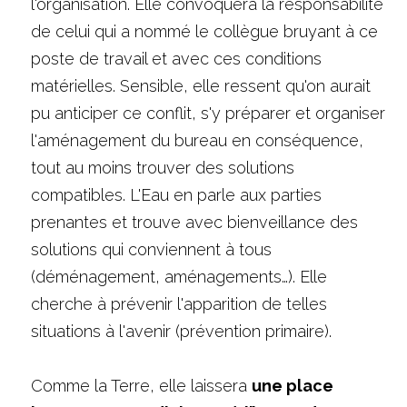
l'organisation. Elle convoquera la responsabilité 
de celui qui a nommé le collègue bruyant à ce 
poste de travail et avec ces conditions 
matérielles. Sensible, elle ressent qu'on aurait 
pu anticiper ce conflit, s'y préparer et organiser 
l'aménagement du bureau en conséquence, 
tout au moins trouver des solutions 
compatibles. L'Eau en parle aux parties 
prenantes et trouve avec bienveillance des 
solutions qui conviennent à tous 
(déménagement, aménagements…). Elle 
cherche à prévenir l'apparition de telles 
situations à l'avenir (prévention primaire). 
Comme la Terre, elle laissera 
une place 