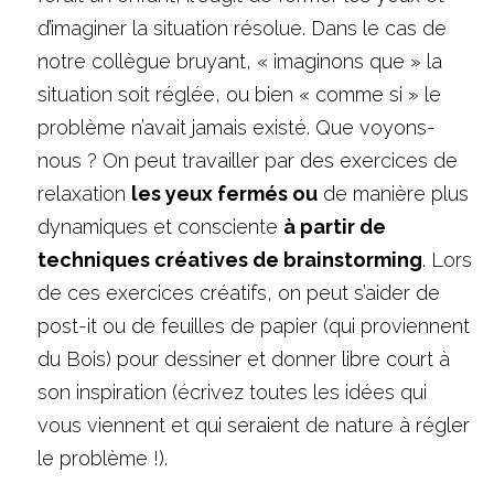
d’imaginer la situation résolue. Dans le cas de 
notre collègue bruyant, « imaginons que » la 
situation soit réglée, ou bien « comme si » le 
problème n’avait jamais existé. Que voyons-
nous ? On peut travailler par des exercices de 
relaxation 
les yeux fermés ou
 de manière plus 
dynamiques et consciente 
à partir de 
techniques créatives de brainstorming
. Lors 
de ces exercices créatifs, on peut s’aider de 
post-it ou de feuilles de papier (qui proviennent 
du Bois) pour dessiner et donner libre court à 
son inspiration (écrivez toutes les idées qui 
vous viennent et qui seraient de nature à régler 
le problème !). 