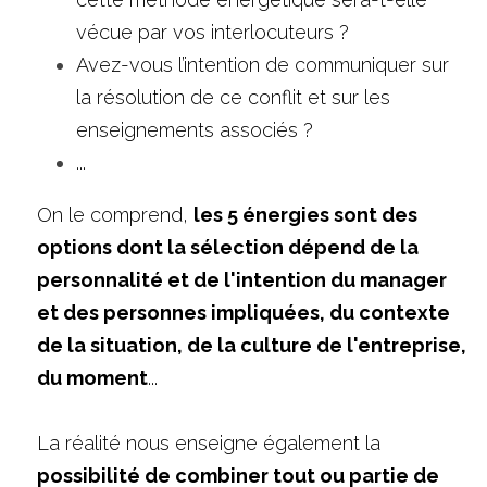
vécue par vos interlocuteurs ?
Avez-vous l’intention de communiquer sur 
la résolution de ce conflit et sur les 
enseignements associés ?
...
On le comprend, 
les 5 énergies sont des 
options dont la sélection dépend de la 
personnalité et de l'intention du manager 
et des personnes impliquées, du contexte 
de la situation, de la culture de l'entreprise, 
du moment
...
La réalité nous enseigne également la 
possibilité de combiner tout ou partie de 