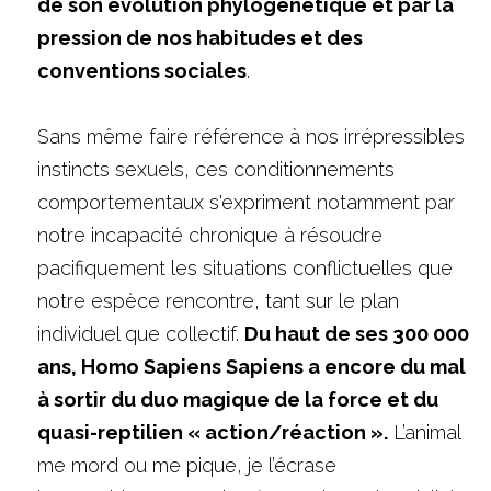
de son évolution phylogénétique et par la 
pression de nos habitudes et des 
conventions sociales
.
Sans même faire référence à nos irrépressibles 
instincts sexuels, ces conditionnements 
comportementaux s'expriment notamment par 
notre incapacité chronique à résoudre 
pacifiquement les situations conflictuelles que 
notre espèce rencontre, tant sur le plan 
individuel que collectif. 
Du haut de ses 300 000 
ans, Homo Sapiens Sapiens a encore du mal 
à sortir du duo magique de la force et du 
quasi-reptilien « action/réaction ».
 L’animal 
me mord ou me pique, je l’écrase 