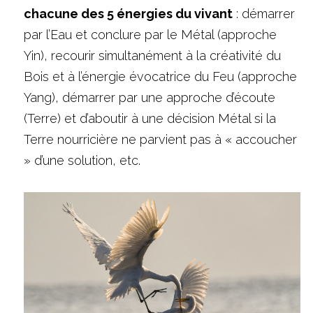
chacune des 5 énergies du vivant
 : démarrer 
par l’Eau et conclure par le Métal (approche 
Yin), recourir simultanément à la créativité du 
Bois et à l’énergie évocatrice du Feu (approche 
Yang), démarrer par une approche d’écoute 
(Terre) et d’aboutir à une décision Métal si la 
Terre nourricière ne parvient pas à « accoucher 
» d’une solution, etc.