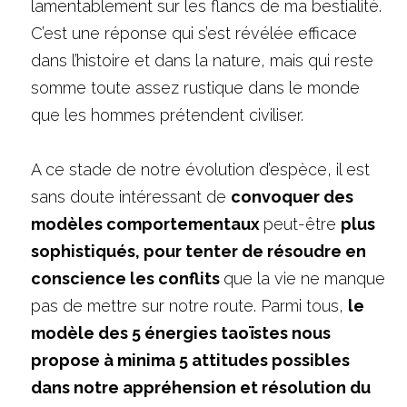
lamentablement sur les flancs de ma bestialité. 
C’est une réponse qui s’est révélée efficace 
dans l’histoire et dans la nature, mais qui reste 
somme toute assez rustique dans le monde 
que les hommes prétendent civiliser.
A ce stade de notre évolution d’espèce, il est 
sans doute intéressant de 
convoquer des 
modèles comportementaux 
peut-être 
plus 
sophistiqués, pour tenter de résoudre en 
conscience les conflits 
que la vie ne manque 
pas de mettre sur notre route. Parmi tous, 
le 
modèle des 5 énergies taoïstes nous 
propose à minima 5 attitudes possibles 
dans notre appréhension et résolution du 