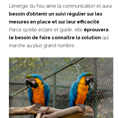
L’énergie du Feu aime la communication et aura 
besoin d’obtenir un suivi régulier sur les 
mesures en place et sur leur efficacité
. 
Parce qu'elle éclaire et guide, elle 
éprouvera 
le besoin de faire connaître la solution
 qui 
marche au plus grand nombre.