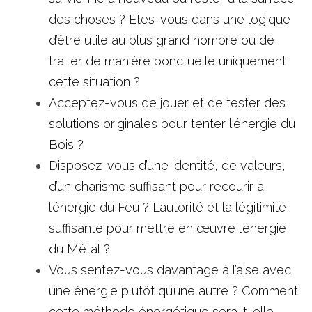
des choses ? Etes-vous dans une logique 
d’être utile au plus grand nombre ou de 
traiter de manière ponctuelle uniquement 
cette situation ?
Acceptez-vous de jouer et de tester des 
solutions originales pour tenter l'énergie du 
Bois ? 
Disposez-vous d’une identité, de valeurs, 
d’un charisme suffisant pour recourir à 
l’énergie du Feu ? L’autorité et la légitimité 
suffisante pour mettre en œuvre l’énergie 
du Métal ?
Vous sentez-vous davantage à l’aise avec 
une énergie plutôt qu’une autre ? Comment 
cette méthode énergétique sera-t-elle 