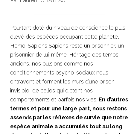
Par Laurent CHATEAU
Pourtant doté du niveau de conscience le plus 
élevé des espèces occupant cette planète, 
Homo-Sapiens Sapiens reste un prisonnier, un 
prisonnier de lui-même. Héritage des temps 
anciens, nos pulsions comme nos 
conditionnements psycho-sociaux nous 
entravent et forment les murs d’une prison 
invisible, de celles qui dictent nos 
comportements et parfois nos vies. 
En d’autres 
termes et pour une large part, nous restons 
asservis par les réflexes de survie que notre 
espèce animale a accumulés tout au long 