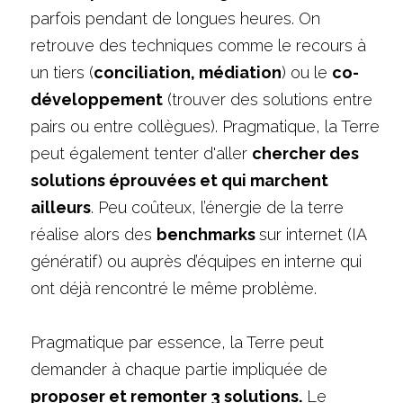
parfois pendant de longues heures. On 
retrouve des techniques comme le recours à 
un tiers (
conciliation, médiation
) ou le 
co-
développement
 (trouver des solutions entre 
pairs ou entre collègues). Pragmatique, la Terre 
peut également tenter d'aller 
chercher des 
solutions éprouvées et qui marchent 
ailleurs
. Peu coûteux, l’énergie de la terre 
réalise alors des 
benchmarks 
sur internet (IA 
génératif) ou auprès d’équipes en interne qui 
ont déjà rencontré le même problème.
Pragmatique par essence, la Terre peut 
demander à chaque partie impliquée de 
proposer et remonter 3 solutions.
 Le 