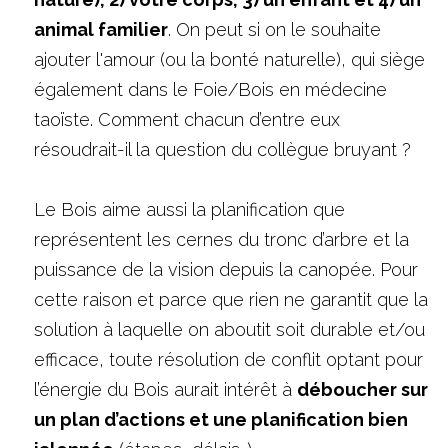
animal familier
. On peut si on le souhaite 
ajouter l'amour (ou la bonté naturelle), qui siège 
également dans le Foie/Bois en médecine 
taoïste. Comment chacun d’entre eux 
résoudrait-il la question du collègue bruyant ?
Le Bois aime aussi la planification que 
représentent les cernes du tronc d’arbre et la 
puissance de la vision depuis la canopée. Pour 
cette raison et parce que rien ne garantit que la 
solution à laquelle on aboutit soit durable et/ou 
efficace, toute résolution de conflit optant pour 
l’énergie du Bois aurait intérêt à 
déboucher sur 
un plan d’actions et une planification bien 